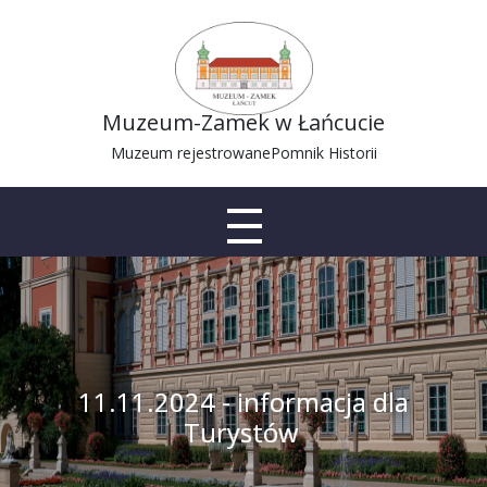
Muzeum-Zamek w Łańcucie
Muzeum rejestrowane
Pomnik Historii
11.11.2024 - informacja dla
Turystów