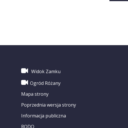
Widok Zamku
Ogród Różany
Mapa strony
Poprzednia wersja strony
Informacja publiczna
RODO