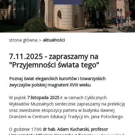
strona główna
aktualności
7.11.2025 - zapraszamy na
"Przyjemności świata tego"
Poznaj świat eleganckich kurortów i towarzyskich
zwyczajów polskiej magnaterii XVIII wieku.
W piątek
7 listopada 2025 r.
w ramach Cyklicznych
Wykładów Muzealnych serdecznie zapraszamy na prelekcję
oraz zwiedzanie ekspozycji parteru w budynku dawnej
Oranżerii w Centrum Edukacji Tradycji im. Jana Potockiego.
O godzinie 17:00
dr hab. Adam Kucharski, profesor