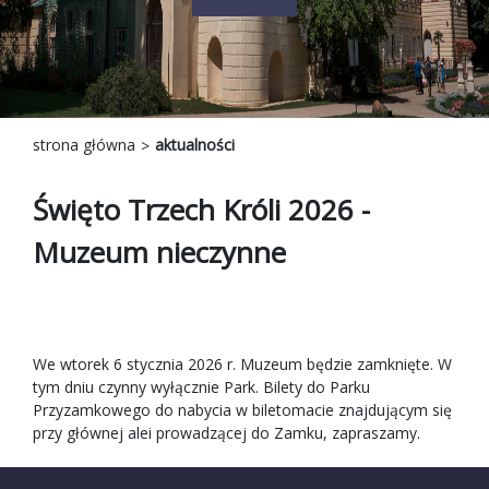
strona główna
aktualności
Święto Trzech Króli 2026 -
Muzeum nieczynne
We wtorek 6 stycznia 2026 r. Muzeum będzie zamknięte. W
tym dniu czynny wyłącznie Park. Bilety do Parku
Przyzamkowego do nabycia w biletomacie znajdującym się
przy głównej alei prowadzącej do Zamku, zapraszamy.