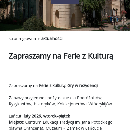
strona główna
aktualności
Zapraszamy na Ferie z Kulturą
Zapraszamy na
Ferie z kulturą: Gry w rezydencji
Zabawy przyjemne i pożyteczne dla Podróżników,
Ryzykantów, Historyków, Kolekcjonerów i Włóczykijów
Łańcut,
luty 2026, wtorek–piątek
Miejsce:
Centrum Edukacji Tradycji im. Jana Potockiego
(dawna Oranżeria), Muzeum – Zamek w Łańcucie