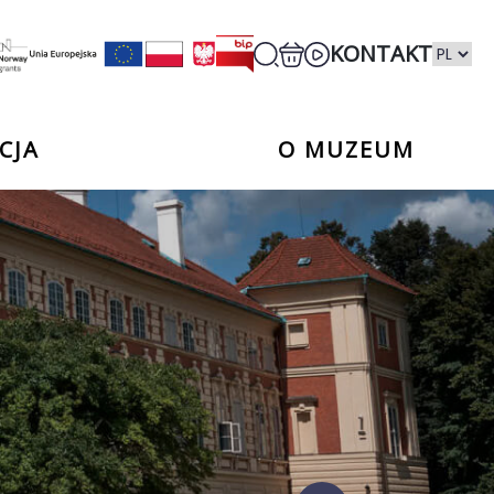
KONTAKT
CJA
O MUZEUM