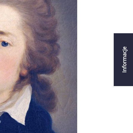
Informacje