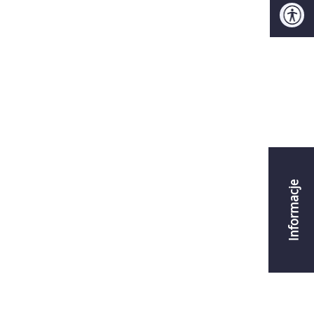
Informacje