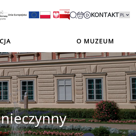
KONTAKT
CJA
O MUZEUM
 nieczynny