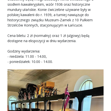
siodłem kawaleryjskim, wzór 1936 oraz historyczne
mundury ułańskie. Konie ćwiczebne używane były w
polskiej kawalerii do r. 1939, a turniej nawiązuje do
historycznego związku Muzeum-Zamek z 10 Pułkiem
Strzelców Konnych, stacjonującym w Łańcucie.
Cena biletu: 2 zł (normalny) oraz 1 zł (ulgowy) będą
dostępne na ekspozycji w dniu wydarzenia.
Godziny wydarzenia:
- niedziela: 11.00 - 14.00,
- poniedziałek: 10.00 - 14.00.