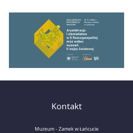
Kontakt
Muzeum - Zamek w Łańcucie