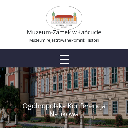
Muzeum-Zamek w Łańcucie
Muzeum rejestrowane
Pomnik Historii
Ogólnopolska Konferencja
Naukowa