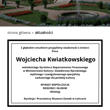
strona główna
aktualności