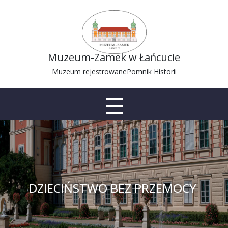
Muzeum-Zamek w Łańcucie
Muzeum rejestrowane
Pomnik Historii
DZIECIŃSTWO BEZ PRZEMOCY