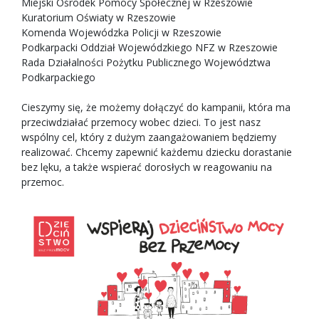
Miejski Ośrodek Pomocy Społecznej w Rzeszowie
Kuratorium Oświaty w Rzeszowie
Komenda Wojewódzka Policji w Rzeszowie
Podkarpacki Oddział Wojewódzkiego NFZ w Rzeszowie
Rada Działalności Pożytku Publicznego Województwa
Podkarpackiego
Cieszymy się, że możemy dołączyć do kampanii, która ma
przeciwdziałać przemocy wobec dzieci. To jest nasz
wspólny cel, który z dużym zaangażowaniem będziemy
realizować. Chcemy zapewnić każdemu dziecku dorastanie
bez lęku, a także wspierać dorosłych w reagowaniu na
przemoc.