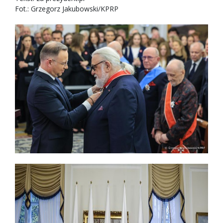
Fot.: Grzegorz Jakubowski/KPRP