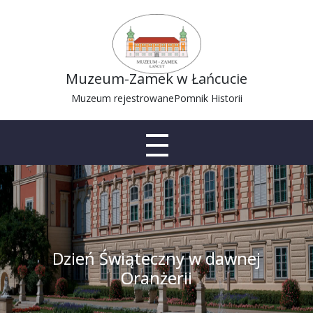
Muzeum-Zamek w Łańcucie
Muzeum rejestrowane
Pomnik Historii
Dzień Świąteczny w dawnej
Oranżerii