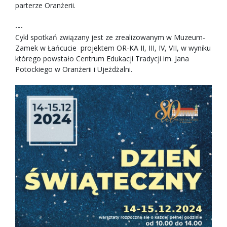
parterze Oranżerii.
---
Cykl spotkań związany jest ze zrealizowanym w Muzeum-
Zamek w Łańcucie projektem OR-KA II, III, IV, VII, w wyniku
którego powstało Centrum Edukacji Tradycji im. Jana
Potockiego w Oranżerii i Ujeżdżalni.