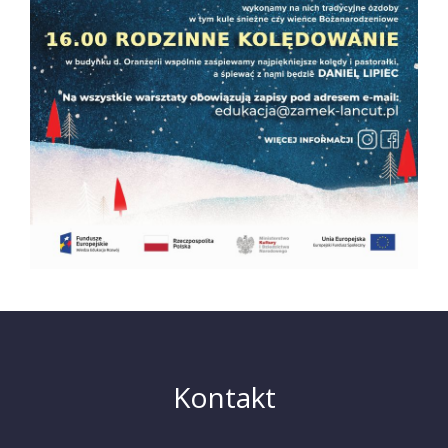
Kontakt