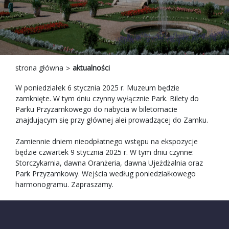
strona główna
aktualności
W poniedziałek 6 stycznia 2025 r. Muzeum będzie
zamknięte. W tym dniu czynny wyłącznie Park. Bilety do
Parku Przyzamkowego do nabycia w biletomacie
znajdującym się przy głównej alei prowadzącej do Zamku.
Zamiennie dniem nieodpłatnego wstępu na ekspozycje
będzie czwartek 9 stycznia 2025 r. W tym dniu czynne:
Storczykarnia, dawna Oranżeria, dawna Ujeżdżalnia oraz
Park Przyzamkowy. Wejścia według poniedziałkowego
harmonogramu. Zapraszamy.