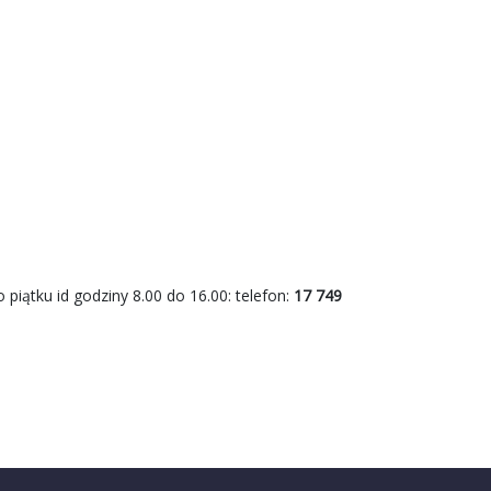
piątku id godziny 8.00 do 16.00: telefon:
17 749