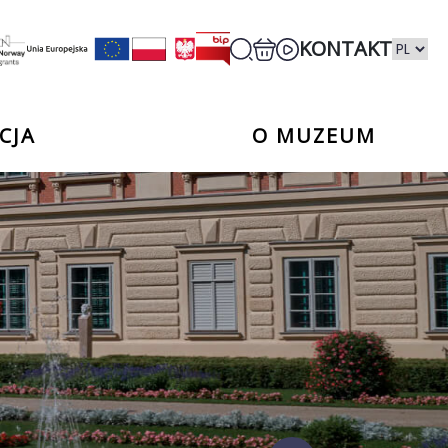
KONTAKT
CJA
O MUZEUM