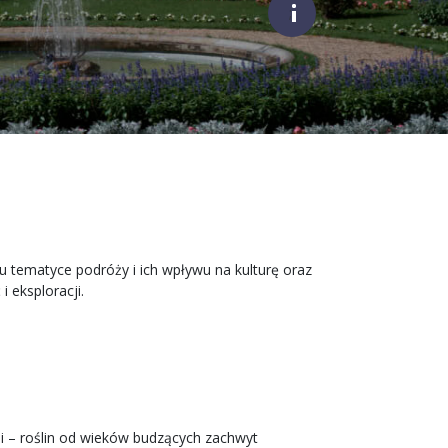
;
tematyce podróży i ich wpływu na kulturę oraz
 eksploracji.
i – roślin od wieków budzących zachwyt