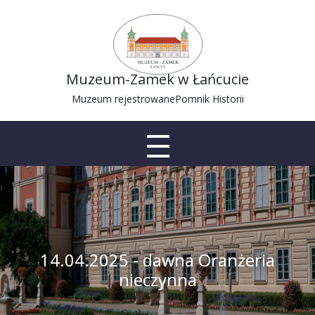
Muzeum-Zamek w Łańcucie
Muzeum rejestrowane
Pomnik Historii
14.04.2025 - dawna Oranżeria
nieczynna