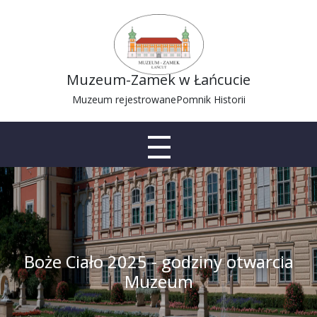
Muzeum-Zamek w Łańcucie
Muzeum rejestrowane
Pomnik Historii
Boże Ciało 2025 - godziny otwarcia
Muzeum