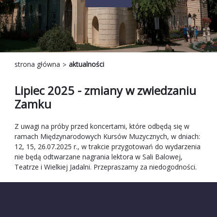
strona główna
aktualności
Lipiec 2025 - zmiany w zwiedzaniu
Zamku
Z uwagi na próby przed koncertami, które odbędą się w
ramach Międzynarodowych Kursów Muzycznych, w dniach:
12, 15, 26.07.2025 r., w trakcie przygotowań do wydarzenia
nie będą odtwarzane nagrania lektora w Sali Balowej,
Teatrze i Wielkiej Jadalni. Przepraszamy za niedogodności.