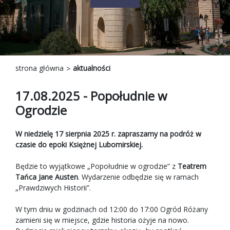
strona główna
aktualności
17.08.2025 - Popołudnie w
Ogrodzie
W niedzielę 17 sierpnia 2025 r. zapraszamy na podróż w
czasie do epoki Księżnej Lubomirskiej.
Będzie to wyjątkowe „Popołudnie w ogrodzie” z
Teatrem
Tańca Jane Austen
. Wydarzenie odbędzie się w ramach
„Prawdziwych Historii”.
W tym dniu w godzinach od 12:00 do 17:00 Ogród Różany
zamieni się w miejsce, gdzie historia ożyje na nowo.