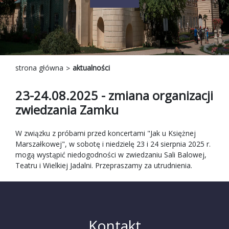
strona główna
aktualności
23-24.08.2025 - zmiana organizacji
zwiedzania Zamku
W związku z próbami przed koncertami "Jak u Księżnej
Marszałkowej", w sobotę i niedzielę 23 i 24 sierpnia 2025 r.
mogą wystąpić niedogodności w zwiedzaniu Sali Balowej,
Teatru i Wielkiej Jadalni. Przepraszamy za utrudnienia.
Kontakt