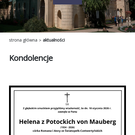
strona główna
aktualności
Kondolencje