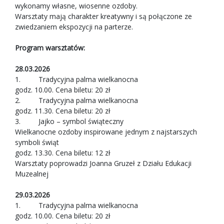
wykonamy własne, wiosenne ozdoby.
Warsztaty mają charakter kreatywny i są połączone ze
zwiedzaniem ekspozycji na parterze.
Program warsztatów:
28.03.2026
1. Tradycyjna palma wielkanocna
godz. 10.00. Cena biletu: 20 zł
2. Tradycyjna palma wielkanocna
godz. 11.30. Cena biletu: 20 zł
3. Jajko – symbol świąteczny
Wielkanocne ozdoby inspirowane jednym z najstarszych
symboli świąt
godz. 13.30. Cena biletu: 12 zł
Warsztaty poprowadzi Joanna Gruzeł z Działu Edukacji
Muzealnej
29.03.2026
1. Tradycyjna palma wielkanocna
godz. 10.00. Cena biletu: 20 zł