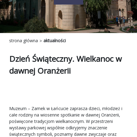
strona główna
aktualności
Dzień Świąteczny. Wielkanoc w
dawnej Oranżerii
Muzeum – Zamek w Łańcucie zaprasza dzieci, młodzież i
całe rodziny na wiosenne spotkanie w dawnej Oranżerii,
poświęcone tradycjom wielkanocnym. W przestrzeni
wystawy parkowej wspólnie odkryjemy znaczenie
świątecznych symboli, poznamy dawne zwyczaje oraz