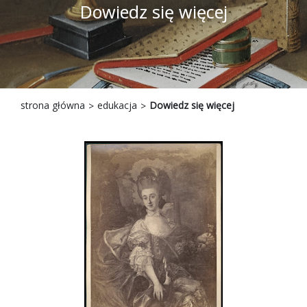
Dowiedz się więcej
strona główna
edukacja
Dowiedz się więcej