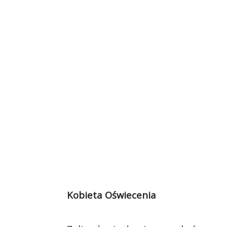
Kobieta Oświecenia