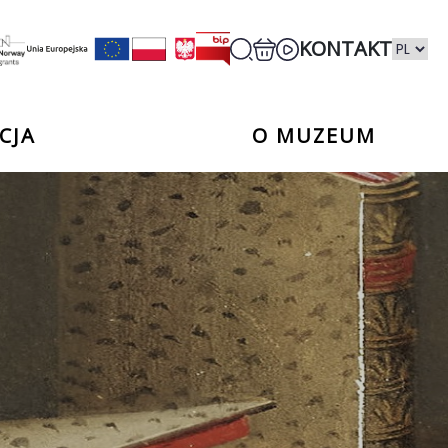
KONTAKT
CJA
O MUZEUM