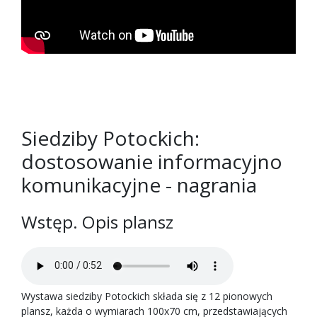
Siedziby Potockich:
dostosowanie informacyjno
komunikacyjne - nagrania
Wstęp. Opis plansz
Wystawa siedziby Potockich składa się z 12 pionowych
plansz, każda o wymiarach 100x70 cm, przedstawiających