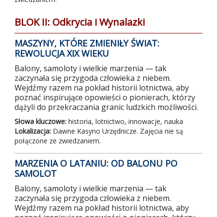
BLOK II: Odkrycia i Wynalazki
MASZYNY, KTÓRE ZMIENIŁY ŚWIAT:
REWOLUCJA XIX WIEKU
Balony, samoloty i wielkie marzenia — tak
zaczynała się przygoda człowieka z niebem.
Wejdźmy razem na pokład historii lotnictwa, aby
poznać inspirujące opowieści o pionierach, którzy
dążyli do przekraczania granic ludzkich możliwości.
Słowa kluczowe:
historia, lotnictwo, innowacje, nauka
Lokalizacja:
Dawne Kasyno Urzędnicze. Zajęcia nie są
połączone ze zwiedzaniem.
MARZENIA O LATANIU: OD BALONU PO
SAMOLOT
Balony, samoloty i wielkie marzenia — tak
zaczynała się przygoda człowieka z niebem.
Wejdźmy razem na pokład historii lotnictwa, aby