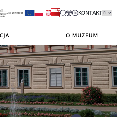
KONTAKT
CJA
O MUZEUM