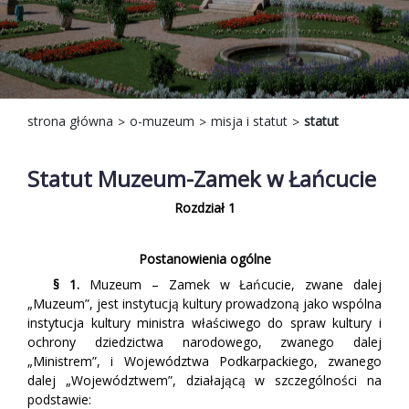
strona główna
o-muzeum
misja i statut
statut
Statut Muzeum-Zamek w Łańcucie
Rozdział 1
Postanowienia ogólne
§ 1.
Muzeum – Zamek w Łańcucie, zwane dalej
„Muzeum”, jest instytucją kultury prowadzoną jako wspólna
instytucja kultury ministra właściwego do spraw kultury i
ochrony dziedzictwa narodowego, zwanego dalej
„Ministrem”, i Województwa Podkarpackiego, zwanego
dalej „Województwem”, działającą w szczególności na
podstawie: