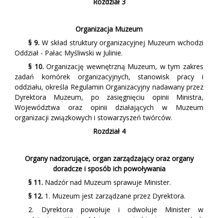
Rozdział 3
Organizacja Muzeum
§ 9.
W skład struktury organizacyjnej Muzeum wchodzi
Oddział - Pałac Myśliwski w Julinie.
§ 10.
Organizację wewnętrzną Muzeum, w tym zakres
zadań komórek organizacyjnych, stanowisk pracy i
oddziału, określa Regulamin Organizacyjny nadawany przez
Dyrektora Muzeum, po zasięgnięciu opinii Ministra,
Województwa oraz opinii działających w Muzeum
organizacji związkowych i stowarzyszeń twórców.
Rozdział 4
Organy nadzorujące, organ zarządzający oraz organy
doradcze i sposób ich powoływania
§ 11.
Nadzór nad Muzeum sprawuje Minister.
§ 12.
1. Muzeum jest zarządzane przez Dyrektora.
2. Dyrektora powołuje i odwołuje Minister w