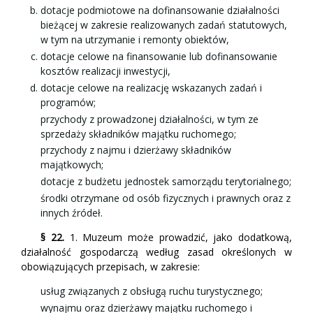
dotacje podmiotowe na dofinansowanie działalności
bieżącej w zakresie realizowanych zadań statutowych,
w tym na utrzymanie i remonty obiektów,
dotacje celowe na finansowanie lub dofinansowanie
kosztów realizacji inwestycji,
dotacje celowe na realizację wskazanych zadań i
programów;
przychody z prowadzonej działalności, w tym ze
sprzedaży składników majątku ruchomego;
przychody z najmu i dzierżawy składników
majątkowych;
dotacje z budżetu jednostek samorządu terytorialnego;
środki otrzymane od osób fizycznych i prawnych oraz z
innych źródeł.
§ 22.
1.
Muzeum może prowadzić, jako dodatkową,
działalność gospodarczą według zasad określonych w
obowiązujących przepisach, w zakresie:
usług związanych z obsługą ruchu turystycznego;
wynajmu oraz dzierżawy majątku ruchomego i