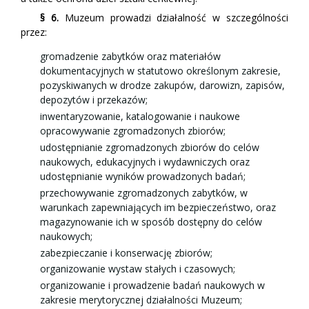
§ 6.
Muzeum prowadzi działalność w szczególności
przez:
gromadzenie zabytków oraz materiałów
dokumentacyjnych w statutowo określonym zakresie,
pozyskiwanych w drodze zakupów, darowizn, zapisów,
depozytów i przekazów;
inwentaryzowanie, katalogowanie i naukowe
opracowywanie zgromadzonych zbiorów;
udostępnianie zgromadzonych zbiorów do celów
naukowych, edukacyjnych i wydawniczych oraz
udostępnianie wyników prowadzonych badań;
przechowywanie zgromadzonych zabytków, w
warunkach zapewniających im bezpieczeństwo, oraz
magazynowanie ich w sposób dostępny do celów
naukowych;
zabezpieczanie i konserwację zbiorów;
organizowanie wystaw stałych i czasowych;
organizowanie i prowadzenie badań naukowych w
zakresie merytorycznej działalności Muzeum;