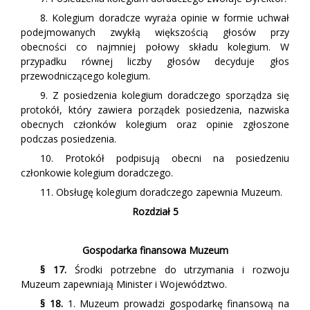
8. Kolegium doradcze wyraża opinie w formie uchwał
podejmowanych zwykłą większością głosów przy
obecności co najmniej połowy składu kolegium. W
przypadku równej liczby głosów decyduje głos
przewodniczącego kolegium.
9. Z posiedzenia kolegium doradczego sporządza się
protokół, który zawiera porządek posiedzenia, nazwiska
obecnych członków kolegium oraz opinie zgłoszone
podczas posiedzenia.
10. Protokół podpisują obecni na posiedzeniu
członkowie kolegium doradczego.
11. Obsługę kolegium doradczego zapewnia Muzeum.
Rozdział 5
Gospodarka finansowa Muzeum
§ 17.
Środki potrzebne do utrzymania i rozwoju
Muzeum zapewniają Minister i Województwo.
§ 18.
1. Muzeum prowadzi gospodarkę finansową na