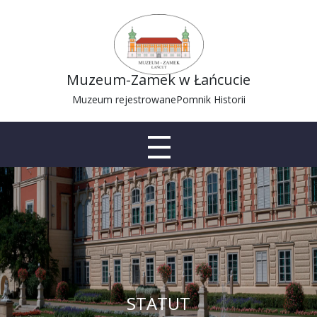
Muzeum-Zamek w Łańcucie
Muzeum rejestrowane
Pomnik Historii
STATUT