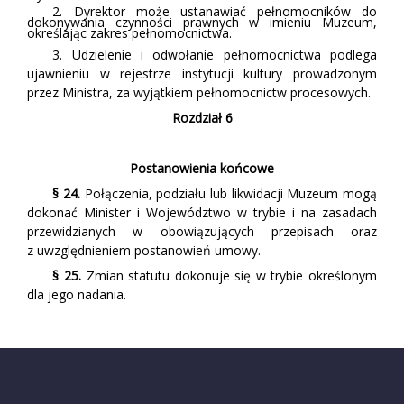
2. Dyrektor może ustanawiać pełnomocników do
dokonywania czynności prawnych w imieniu Muzeum,
określając zakres pełnomocnictwa.
3. Udzielenie i odwołanie pełnomocnictwa podlega
ujawnieniu w rejestrze instytucji kultury prowadzonym
przez Ministra, za wyjątkiem pełnomocnictw procesowych.
Rozdział 6
Postanowienia końcowe
§ 24.
Połączenia, podziału lub likwidacji Muzeum mogą
dokonać Minister i Województwo w trybie i na zasadach
przewidzianych w obowiązujących przepisach oraz
z uwzględnieniem postanowień umowy.
§ 25.
Zmian statutu dokonuje się w trybie określonym
dla jego nadania.