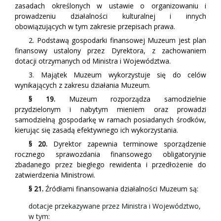
zasadach określonych w ustawie o organizowaniu i
prowadzeniu działalności kulturalnej i innych
obowiązujących w tym zakresie przepisach prawa.
2. Podstawą gospodarki finansowej Muzeum jest plan
finansowy ustalony przez Dyrektora, z zachowaniem
dotacji otrzymanych od Ministra i Województwa.
3. Majątek Muzeum wykorzystuje się do celów
wynikających z zakresu działania Muzeum.
§ 19.
Muzeum rozporządza samodzielnie
przydzielonym i nabytym mieniem oraz prowadzi
samodzielną gospodarkę w ramach posiadanych środków,
kierując się zasadą efektywnego ich wykorzystania.
§ 20.
Dyrektor zapewnia terminowe sporządzenie
rocznego sprawozdania finansowego obligatoryjnie
zbadanego przez biegłego rewidenta i przedłożenie do
zatwierdzenia Ministrowi.
§ 21.
Źródłami finansowania działalności Muzeum są:
dotacje przekazywane przez Ministra i Województwo,
w tym: