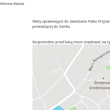
Historia Miasta
Bilety uprawniające do zwiedzania Parku Przyz
prowadzącej do Zamku.
Bezpośrednio przed kasą może znajdować się ty