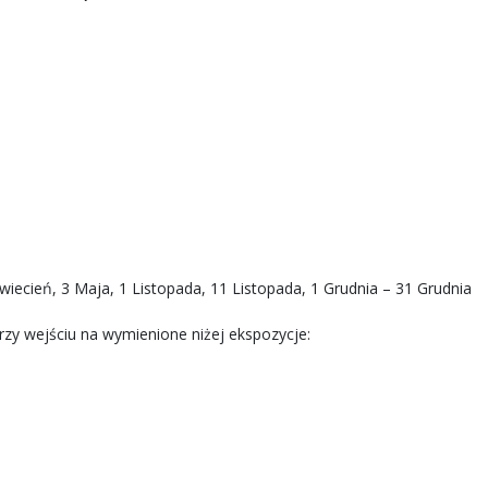
wiecień, 3 Maja, 1 Listopada, 11 Listopada, 1 Grudnia – 31 Grudnia
rzy wejściu na wymienione niżej ekspozycje: