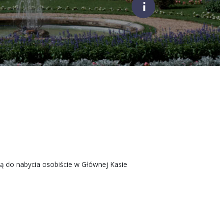
;
ą do nabycia osobiście w Głównej Kasie