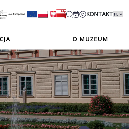
KONTAKT
CJA
O MUZEUM