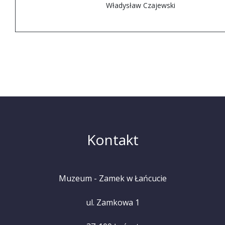
Władysław Czajewski
Kontakt
Muzeum - Zamek w Łańcucie
ul. Zamkowa 1