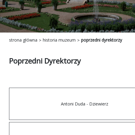
strona główna
historia muzeum
poprzedni dyrektorzy
Poprzedni Dyrektorzy
Antoni Duda - Dziewierz