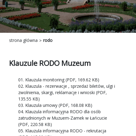
strona główna
rodo
Klauzule RODO Muzeum
01. Klauzula monitoring (PDF, 169.62 KB)
02. Klauzula - rezerwacje , sprzedaż biletów, ulgi i
zwolnienia, skargi, reklamacje i wnioski (PDF,
135.55 KB)
03. Klauzula umowy (PDF, 168.08 KB)
04. Klauzula informacyjna RODO dla osób
zatrudnionych w Muzuem-Zamek w Łańcucie
(PDF, 220.58 KB)
05. Klauzula informacyjna RODO - rekrutacja