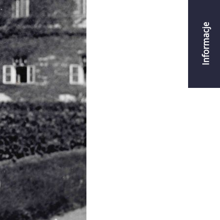
Informacje