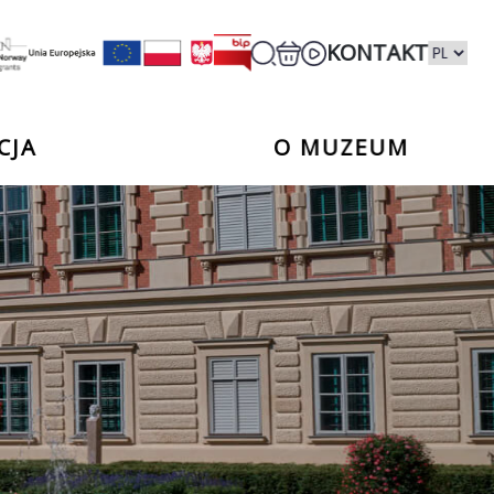
KONTAKT
CJA
O MUZEUM