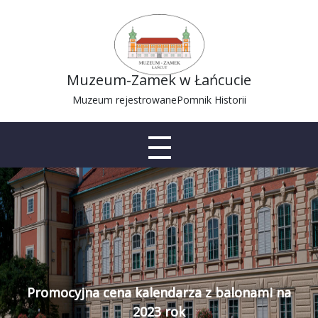
Muzeum-Zamek w Łańcucie
Muzeum rejestrowane
Pomnik Historii
Promocyjna cena kalendarza z balonami na
2023 rok