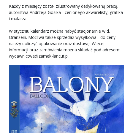
Każdy z miesięcy został zilustrowany dedykowaną pracą,
autorstwa Andrzeja Gosika - cenionego akwarelisty, grafika
i malarza.
W styczniu kalendarz można nabyć stacjonarnie w d.
Oranżerii. Możliwa także sprzedaż wysyłkowa - do ceny
należy doliczyć opakowanie oraz dostawę. Więcej
informacji oraz zamówienia można składać pod adresem:
wydawnictwa@zamek-lancut.pl
.