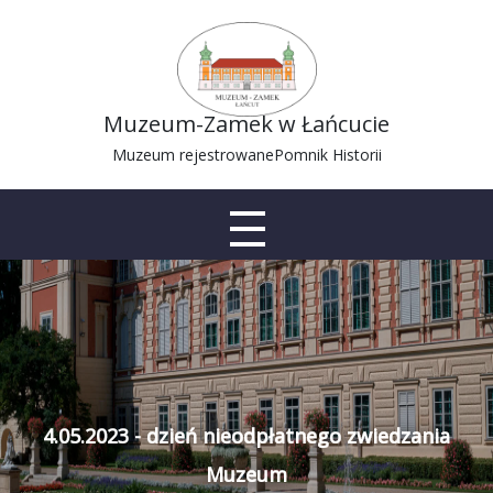
Muzeum-Zamek w Łańcucie
Muzeum rejestrowane
Pomnik Historii
4.05.2023 - dzień nieodpłatnego zwiedzania
Muzeum