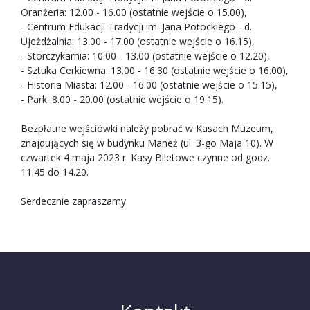
Oranżeria: 12.00 - 16.00 (ostatnie wejście o 15.00),
- Centrum Edukacji Tradycji im. Jana Potockiego - d.
Ujeżdżalnia: 13.00 - 17.00 (ostatnie wejście o 16.15),
- Storczykarnia: 10.00 - 13.00 (ostatnie wejście o 12.20),
- Sztuka Cerkiewna: 13.00 - 16.30 (ostatnie wejście o 16.00),
- Historia Miasta: 12.00 - 16.00 (ostatnie wejście o 15.15),
- Park: 8.00 - 20.00 (ostatnie wejście o 19.15).
Bezpłatne wejściówki należy pobrać w Kasach Muzeum,
znajdujących się w budynku Maneż (ul. 3-go Maja 10). W
czwartek 4 maja 2023 r. Kasy Biletowe czynne od godz.
11.45 do 14.20.
Serdecznie zapraszamy.