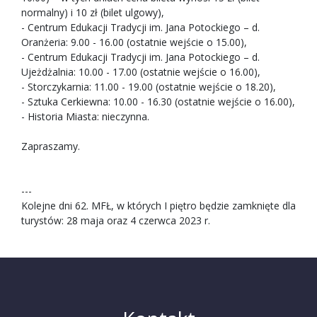
normalny) i 10 zł (bilet ulgowy),
- Centrum Edukacji Tradycji im. Jana Potockiego – d.
Oranżeria: 9.00 - 16.00 (ostatnie wejście o 15.00),
- Centrum Edukacji Tradycji im. Jana Potockiego – d.
Ujeżdżalnia: 10.00 - 17.00 (ostatnie wejście o 16.00),
- Storczykarnia: 11.00 - 19.00 (ostatnie wejście o 18.20),
- Sztuka Cerkiewna: 10.00 - 16.30 (ostatnie wejście o 16.00),
- Historia Miasta: nieczynna.
Zapraszamy.
---
Kolejne dni 62. MFŁ, w których I piętro będzie zamknięte dla
turystów: 28 maja oraz 4 czerwca 2023 r.