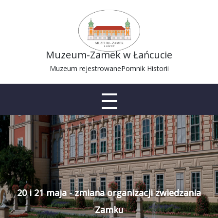
Muzeum-Zamek w Łańcucie
Muzeum rejestrowane
Pomnik Historii
20 i 21 maja - zmiana organizacji zwiedzania
Zamku