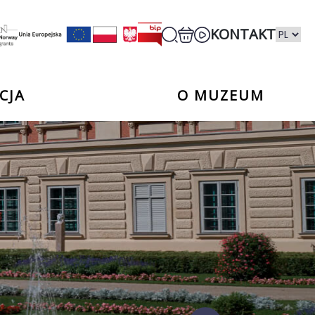
KONTAKT
CJA
O MUZEUM