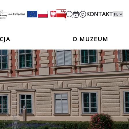
KONTAKT
CJA
O MUZEUM