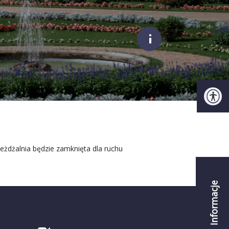
;
jeżdżalnia będzie zamknięta dla ruchu
Informacje