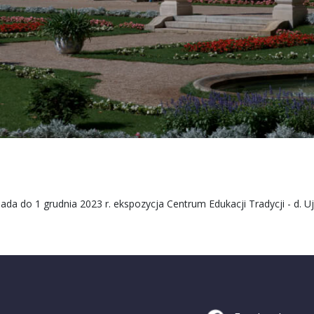
ada do 1 grudnia 2023 r. ekspozycja Centrum Edukacji Tradycji - d. U