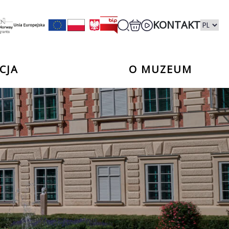
KONTAKT
CJA
O MUZEUM