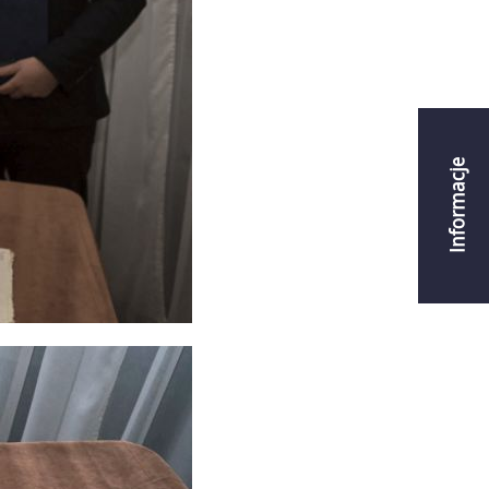
Informacje