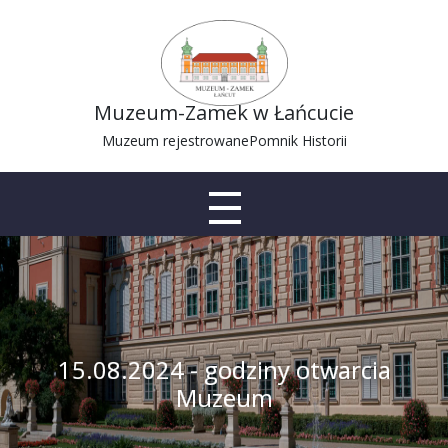
Muzeum-Zamek w Łańcucie
Muzeum rejestrowane
Pomnik Historii
15.08.2024 - godziny otwarcia
Muzeum