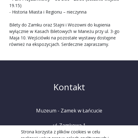
19.15)
- Historia Miasta i Regionu – nieczynna
Bilety do Zamku oraz Stajni i Wozowni do kupienia
wyłącznie w Kasach Biletowych w Maneżu przy ul. 3-go
Maja 10. Wejściówki na pozostałe wystawy dostępne
również na ekspozycjach. Serdecznie zapraszamy.
Kontakt
Muzeum - Zamek w Łańcucie
ul. Zamkowa 1
Strona korzysta z plików cookies w celu