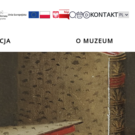
KONTAKT
CJA
O MUZEUM