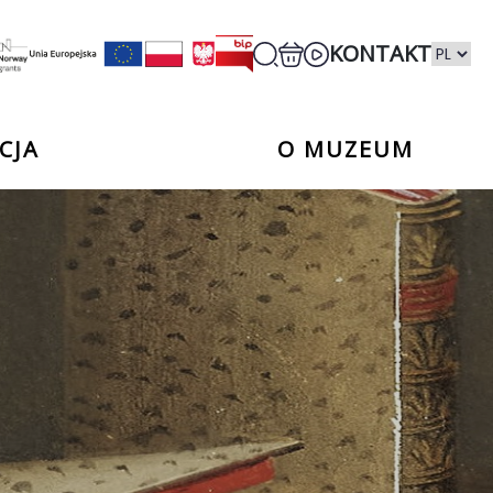
KONTAKT
CJA
O MUZEUM