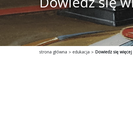
Dowiedz się w
strona główna
edukacja
Dowiedz się więcej