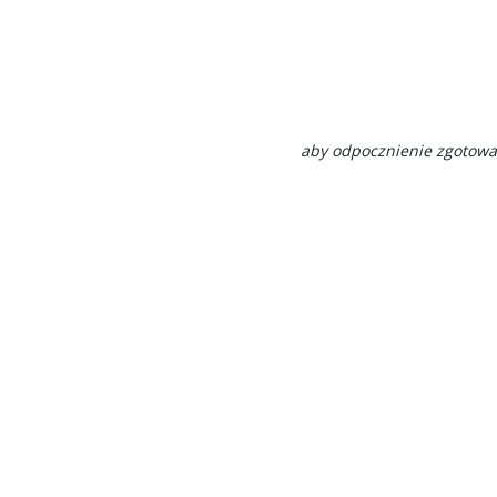
aby odpocznienie zgotować