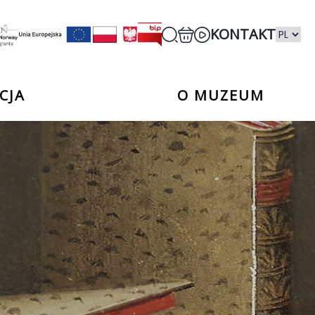
KONTAKT
CJA
O MUZEUM