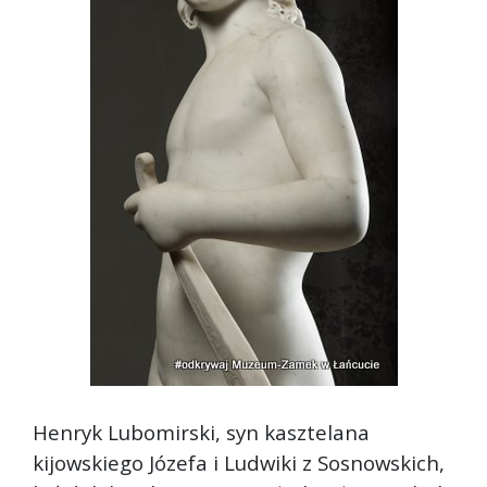
Henryk Lubomirski, syn kasztelana
kijowskiego Józefa i Ludwiki z Sosnowskich,