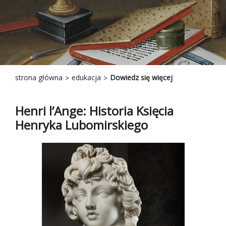
strona główna
edukacja
Dowiedz się więcej
Henri l’Ange: Historia Księcia
Henryka Lubomirskiego