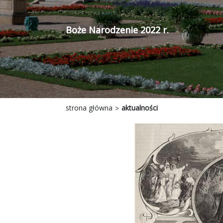
Boże Narodzenie 2022 r.
strona główna
aktualności