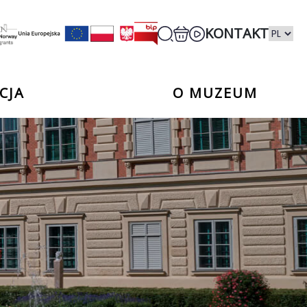
KONTAKT
CJA
O MUZEUM