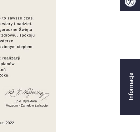
Informacje