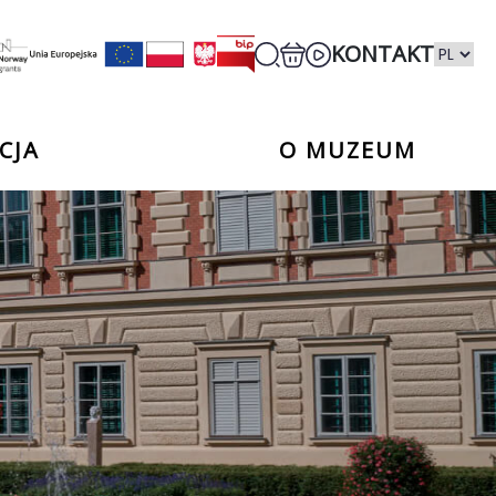
KONTAKT
CJA
O MUZEUM