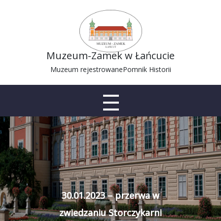
Muzeum-Zamek w Łańcucie
Muzeum rejestrowane
Pomnik Historii
30.01.2023 – przerwa w
zwiedzaniu Storczykarni