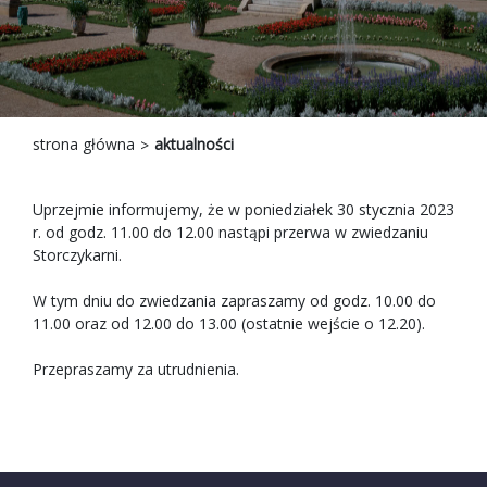
strona główna
aktualności
Uprzejmie informujemy, że w poniedziałek 30 stycznia 2023
r. od godz. 11.00 do 12.00 nastąpi przerwa w zwiedzaniu
Storczykarni.
W tym dniu do zwiedzania zapraszamy od godz. 10.00 do
11.00 oraz od 12.00 do 13.00 (ostatnie wejście o 12.20).
Przepraszamy za utrudnienia.