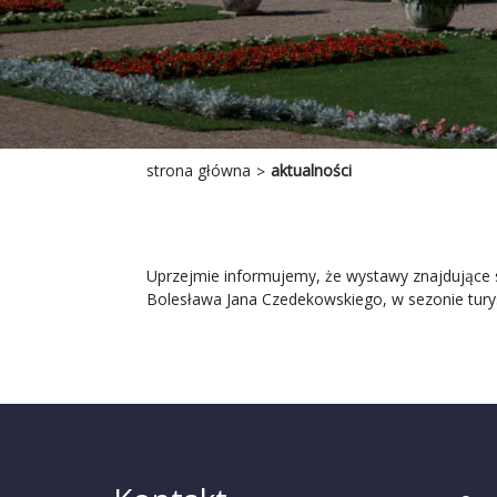
strona główna
aktualności
Uprzejmie informujemy, że wystawy znajdujące si
Bolesława Jana Czedekowskiego, w sezonie tury