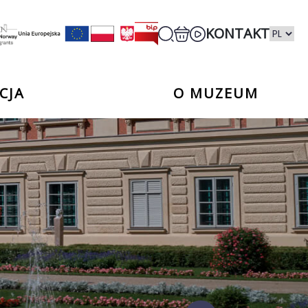
KONTAKT
CJA
O MUZEUM