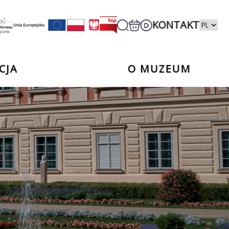
KONTAKT
CJA
O MUZEUM