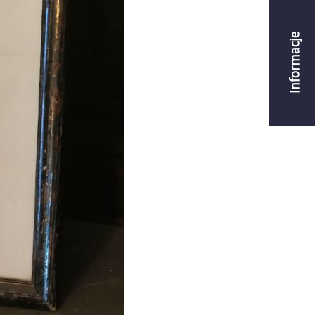
Informacje