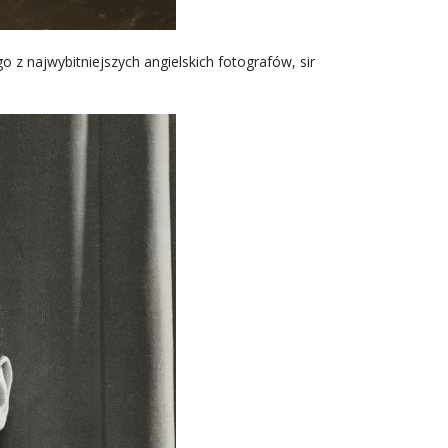
 z najwybitniejszych angielskich fotografów, sir