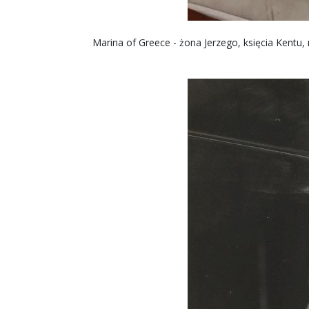
Marina of Greece - żona Jerzego, księcia Kentu,